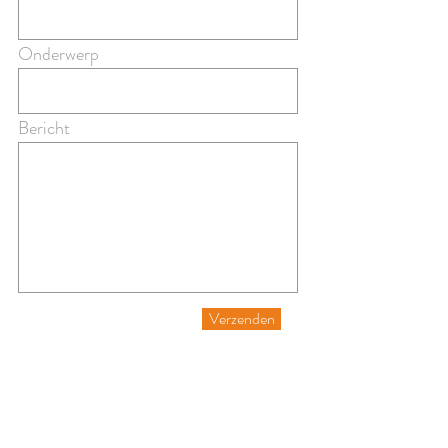
Onderwerp
Bericht
Verzenden