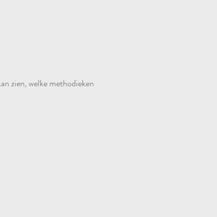
kan zien, welke methodieken