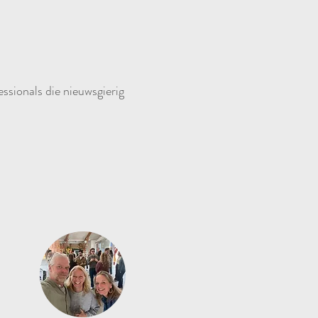
ssionals die nieuwsgierig